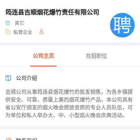
筠连县吉顺烟花爆竹责任有限公司
其它
私营企业
公司主页
在招职位
公司介绍
吉顺公司从事筠连县烟花爆竹的批发销售，为各乡镇提
供安全、可靠、质量上乘的烟花爆竹产品，本公司具有
省公安厅颁发的烟火晚会燃放资质的专业人员队伍，可
为单位和私人举办大、中、小型焰火晚会庆典活动。