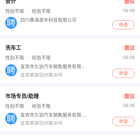
会计
面议
08-08
性别不限
经验不限
四川彝海源丰科技有限公司
申请
洗车工
面议
08-08
性别不限
经验不限
宜宾市久协汽车销售服务有限公司
申请
宜宾翠屏旧州路30号
市场专员/助理
面议
08-08
性别不限
经验不限
宜宾市久协汽车销售服务有限公司
申请
宜宾翠屏旧州路30号