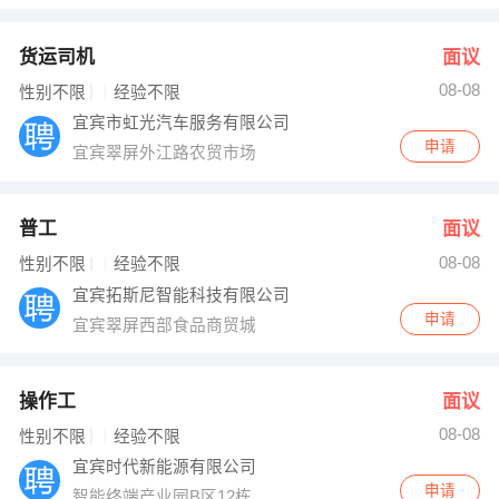
货运司机
面议
08-08
性别不限
经验不限
宜宾市虹光汽车服务有限公司
申请
宜宾翠屏外江路农贸市场
普工
面议
08-08
性别不限
经验不限
宜宾拓斯尼智能科技有限公司
申请
宜宾翠屏西部食品商贸城
操作工
面议
08-08
性别不限
经验不限
宜宾时代新能源有限公司
申请
智能终端产业园B区12栋