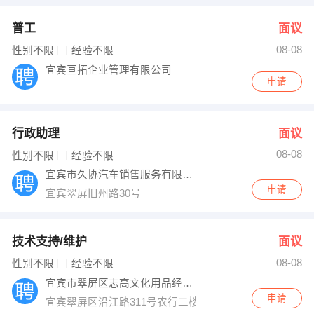
普工
面议
08-08
性别不限
经验不限
宜宾亘拓企业管理有限公司
申请
行政助理
面议
08-08
性别不限
经验不限
宜宾市久协汽车销售服务有限公司
申请
宜宾翠屏旧州路30号
技术支持/维护
面议
08-08
性别不限
经验不限
宜宾市翠屏区志高文化用品经营部
申请
宜宾翠屏区沿江路311号农行二楼