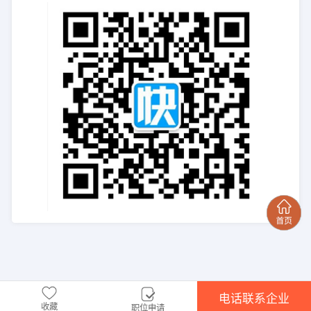
电话联系企业
收藏
职位申请