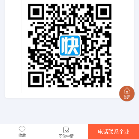
电话联系企业
收藏
职位申请