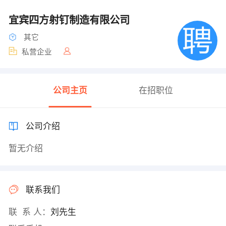
宜宾四方射钉制造有限公司
其它
私营企业
公司主页
在招职位
公司介绍
暂无介绍
联系我们
联 系 人：
刘先生