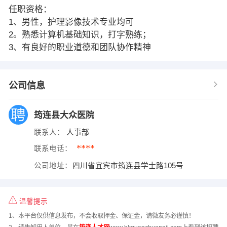
任职资格：
1、男性，护理影像技术专业均可
2。熟悉计算机基础知识，打字熟练；
3、有良好的职业道德和团队协作精神
公司信息
筠连县大众医院
联系人：
人事部
****
联系电话：
公司地址：
四川省宜宾市筠连县学士路105号
温馨提示
1、本平台仅供信息发布，不会收取押金、保证金，请微友务必谨慎！