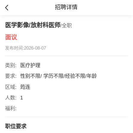
招聘详情
医学影像/放射科医师
/全职
面议
发布时间:2026-08-07
类别:
医疗护理
要求:
性别不限/ 学历不限/经验不限/年龄
区域:
筠连
人数:
1
福利:
职位要求