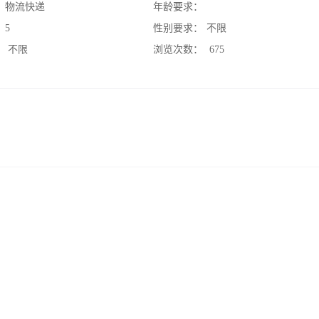
：
物流快递
年龄要求：
：
5
性别要求：
不限
：
不限
浏览次数：
675