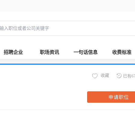
招聘企业
职场资讯
一句话信息
收费标准
收藏
已有6
申请职位