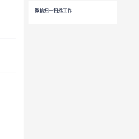
微信扫一扫找工作