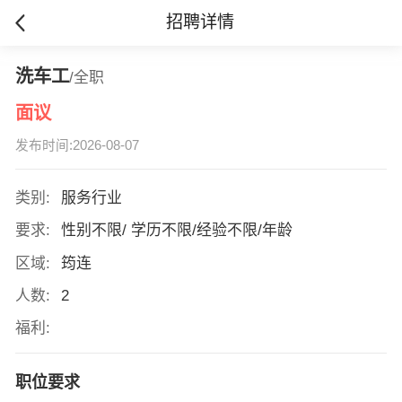
招聘详情
洗车工
/全职
面议
发布时间:2026-08-07
类别:
服务行业
要求:
性别不限/ 学历不限/经验不限/年龄
区域:
筠连
人数:
2
福利:
职位要求