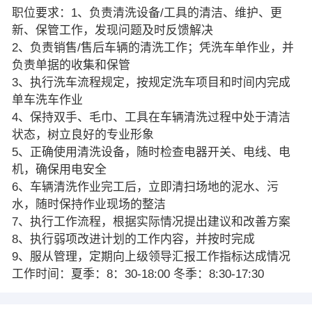
职位要求：1、负责清洗设备/工具的清洁、维护、更
新、保管工作，发现问题及时反馈解决
2、负责销售/售后车辆的清洗工作；凭洗车单作业，并
负责单据的收集和保管
3、执行洗车流程规定，按规定洗车项目和时间内完成
单车洗车作业
4、保持双手、毛巾、工具在车辆清洗过程中处于清洁
状态，树立良好的专业形象
5、正确使用清洗设备，随时检查电器开关、电线、电
机，确保用电安全
6、车辆清洗作业完工后，立即清扫场地的泥水、污
水，随时保持作业现场的整洁
7、执行工作流程，根据实际情况提出建议和改善方案
8、执行弱项改进计划的工作内容，并按时完成
9、服从管理，定期向上级领导汇报工作指标达成情况
工作时间：夏季：8：30-18:00 冬季：8:30-17:30