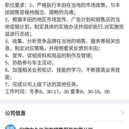
职位要求：1、严格执行丰田在当地的市场政策，与丰
田销售部保持融洽、顺畅的沟通；
2、根据丰田的地区市场宣传、广告计划和销售店的当
地促销计划，制定具体的实施办法并组织执行,对实施效
益进行总结；
3、收集、分析竞争品牌在当地的销售、服务等相关信
息，制定对应策略，并按照要求反馈到丰田；
4、宣传、促销资料和用品的制作及管理；
5、协助参与车主活动；
6、加强相关业务知识、技能的学习，不断提高业务技
能；
7、完成公司上级下达的其他任务。
工作时间：冬季8。30-17。30 夏季8。30-18。00
公司信息