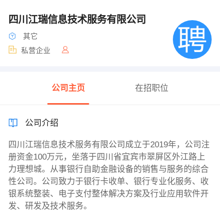
四川江瑞信息技术服务有限公司
其它
私营企业
公司主页
在招职位
公司介绍
四川江瑞信息技术服务有限公司成立于2019年，公司注
册资金100万元，坐落于四川省宜宾市翠屏区外江路上
力理想城。从事银行自助金融设备的销售与服务的综合
性公司。公司致力于银行卡收单、银行专业化服务、收
银系统整装、电子支付整体解决方案及行业应用软件开
发、研发及技术服务。