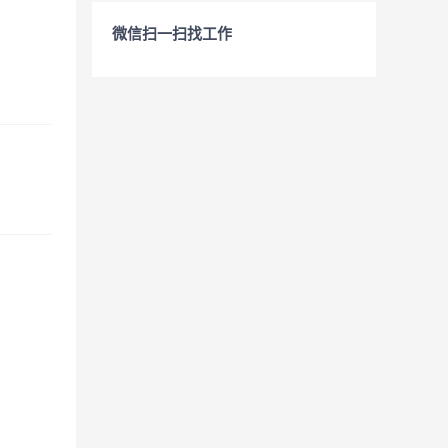
微信扫一扫找工作