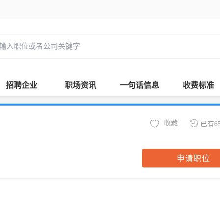
招聘企业
职场资讯
一句话信息
收费标准
收藏
已有6
申请职位