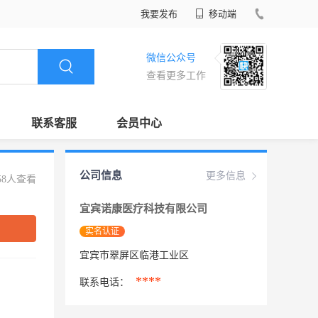
我要发布
移动端
微信公众号
查看更多工作
联系客服
会员中心
公司信息
更多信息
58人查看
宜宾诺康医疗科技有限公司
实名认证
宜宾市翠屏区临港工业区
****
联系电话：