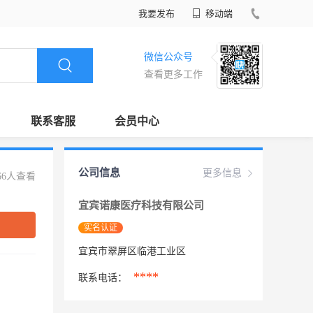
我要发布
移动端
微信公众号
查看更多工作
联系客服
会员中心
公司信息
更多信息
66人查看
宜宾诺康医疗科技有限公司
实名认证
宜宾市翠屏区临港工业区
****
联系电话：