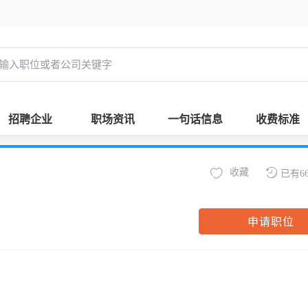
招聘企业
职场资讯
一句话信息
收费标准
收藏
已有6
申请职位