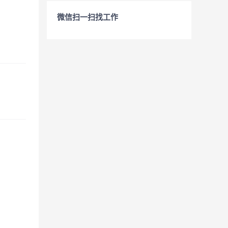
微信扫一扫找工作