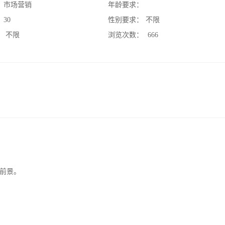
：
市场营销
年龄要求：
：
30
性别要求：
不限
：
不限
浏览次数：
666
前景。