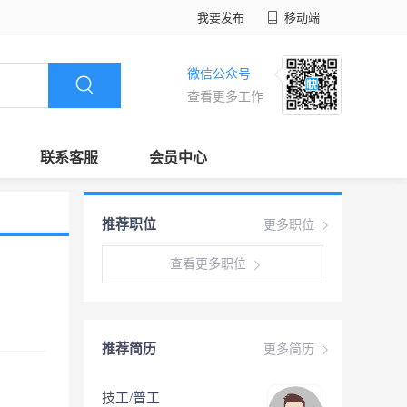
我要发布
移动端
微信公众号
查看更多工作
联系客服
会员中心
推荐职位
更多职位
查看更多职位
推荐简历
更多简历
技工/普工