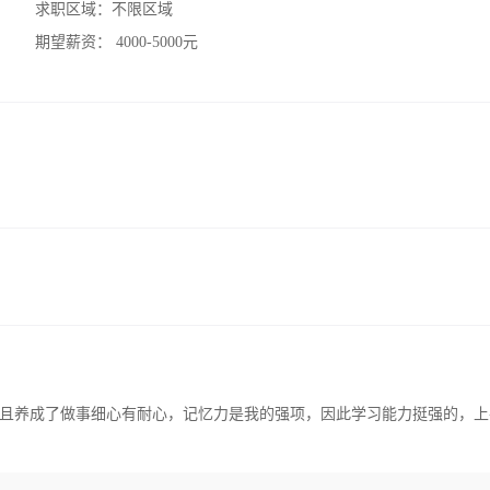
求职区域：
不限区域
期望薪资：
4000-5000元
且养成了做事细心有耐心，记忆力是我的强项，因此学习能力挺强的，上