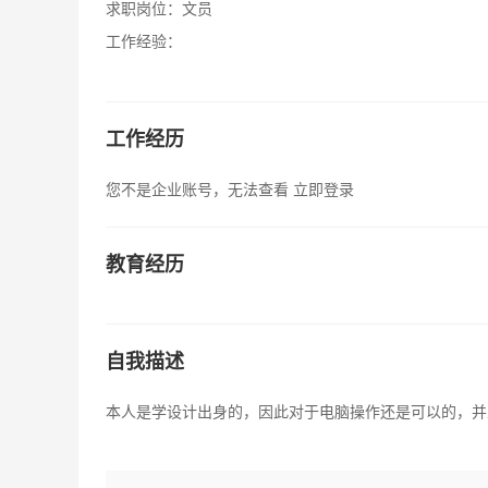
求职岗位：
文员
工作经验：
工作经历
您不是企业账号，无法查看
立即登录
教育经历
自我描述
本人是学设计出身的，因此对于电脑操作还是可以的，并