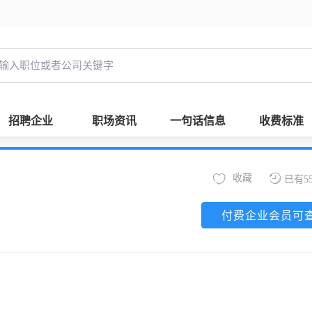
招聘企业
职场资讯
一句话信息
收费标准
收藏
已有5
付费企业会员可