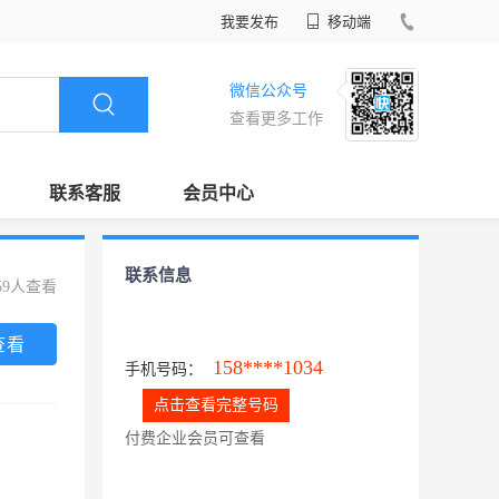
我要发布
移动端
微信公众号
查看更多工作
联系客服
会员中心
联系信息
59人查看
查看
158****1034
手机号码：
点击查看完整号码
付费企业会员可查看