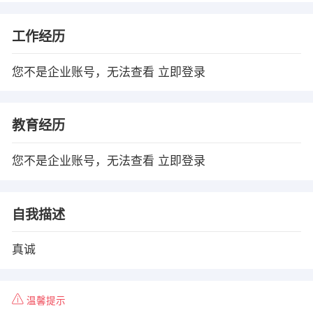
工作经历
您不是企业账号，无法查看
立即登录
教育经历
您不是企业账号，无法查看
立即登录
自我描述
真诚
温馨提示