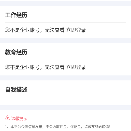
工作经历
您不是企业账号，无法查看
立即登录
教育经历
您不是企业账号，无法查看
立即登录
自我描述
温馨提示
1、本平台仅供信息发布，不会收取押金、保证金，请微友务必谨慎！